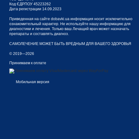
Код ЄДРПОУ 45223262
Дата регистрации 14.09.2023
Приведенная на сайте dobavki.ua информация носит исключительно
ознакомительный характер. Не используйте нашу информацию для
диагностики и лечения. Только ваш Лечащий врач может назначать
препараты и составлять диагноз.
САМОЛЕЧЕНИЕ МОЖЕТ БЫТЬ ВРЕДНЫМ ДЛЯ ВАШЕГО ЗДОРОВЬЯ
© 2019—2026
Принимаем к оплате
Мобильная версия