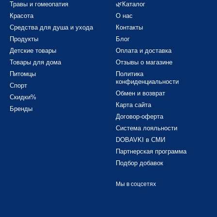
Травы и гомеопатия
🌿Каталог
Красота
О нас
Средства для душа и ухода
Контакты
Продукты
Блог
Детские товары
Оплата и доставка
Товары для дома
Отзывы о магазине
Питомцы
Политика
конфиденциальности
Спорт
Обмен и возврат
Скидки%
Карта сайта
Бренды
Договор-оферта
Система лояльности
DOBAVKI в СМИ
Партнерская программа
Подбор добавок
Мы в соцсетях