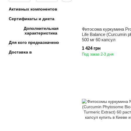
Активных компонентов
Сертификаты и диета
Дополнительная
Фитосома куркумина Prot
характеристика
Life Balance (Curcumin 
500 мг 60 капсул
Для кого предназначено
1 424 грн
Доставка в
Под заказ 2-3 дня