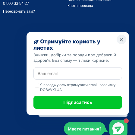
0 800 33-94-27
Карта проезда
Перезвонить вам?