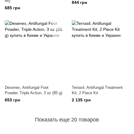
ml)
844 грн
685 грн
Desenex, Antifungal Foot
Terrasil, Antifungal Treatment
Powder, Triple Action, 3 oz (85 g)
Kit, 2 Piece Kit
653 грн
2 135 грн
Показать еще 20 товаров