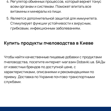
Регулятор обменных процессов, который вернет тонус
всем органам и системам. Поможет впитать все
витамины и минералы из пищи.
Является дополнительной защитой для иммунитета.
Стимулирует функции устойчивости к вирусным,
грибковым, инфекционным заболеваниям.
Купить продукты пчеловодства в Киеве
Чтобы найти качественные пищевые добавки с продуктами
пчеловодства, посетите интернет-магазин Dobavki.ua. БАДы
от известных брендов по доступной цене, с
характеристиками, описаниями и рекомендациями по
приему. Доставка по Украине почтово-транспортными
службами.