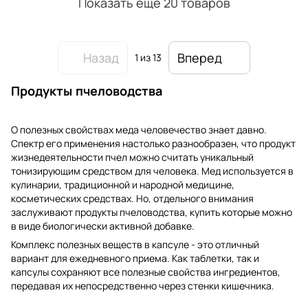
Показать еще 20 товаров
Назад
Вперед
1
из 13
Продукты пчеловодства
О полезных свойствах меда человечество знает давно.
Спектр его применения настолько разнообразен, что продукт
жизнедеятельности пчел можно считать уникальный
тонизирующим средством для человека. Мед используется в
кулинарии, традиционной и народной медицине,
косметических средствах. Но, отдельного внимания
заслуживают продукты пчеловодства, купить которые можно
в виде биологически активной добавке.
Комплекс полезных веществ в капсуле - это отличный
вариант для ежедневного приема. Как таблетки, так и
капсулы сохраняют все полезные свойства ингредиентов,
передавая их непосредственно через стенки кишечника.