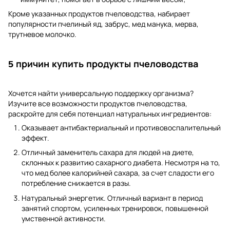
Кроме указанных продуктов пчеловодства, набирает
популярности пчелиный яд, забрус, мед манука, мерва,
трутневое молочко.
5 причин купить продукты пчеловодства
Хочется найти универсальную поддержку организма?
Изучите все возможности продуктов пчеловодства,
раскройте для себя потенциал натуральных ингредиентов:
Оказывает антибактериальный и противовоспалительный
эффект.
Отличный заменитель сахара для людей на диете,
склонных к развитию сахарного диабета. Несмотря на то,
что мед более калорийней сахара, за счет сладости его
потребление снижается в разы.
Натуральный энергетик. Отличный вариант в период
занятий спортом, усиленных тренировок, повышенной
умственной активности.