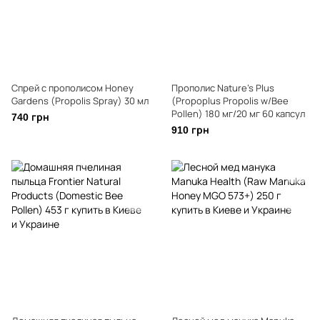
Спрей с прополисом Honey
Прополис Nature's Plus
Gardens (Propolis Spray) 30 мл
(Propoplus Propolis w/Bee
Pollen) 180 мг/20 мг 60 капсул
740 грн
910 грн