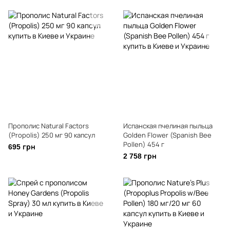
Прополис Natural Factors
Испанская пчелиная пыльца
(Propolis) 250 мг 90 капсул
Golden Flower (Spanish Bee
Pollen) 454 г
695 грн
2 758 грн