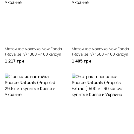
Маточное молочко Now Foods
Маточное молочко Now Foods
(Royal Jelly) 1000 мг 60 капсул
(Royal Jelly) 1500 мг 60 капсул
1 217 грн
1 405 грн