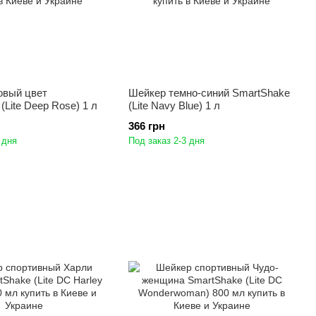
овый цвет
Шейкер темно-синий SmartShake
(Lite Deep Rose) 1 л
(Lite Navy Blue) 1 л
366 грн
 дня
Под заказ 2-3 дня