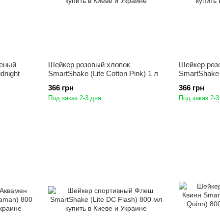
леный
Шейкер розовый хлопок
Шейкер роз
idnight
SmartShake (Lite Cotton Pink) 1 л
SmartShake 
366 грн
366 грн
Под заказ 2-3 дня
Под заказ 2-3