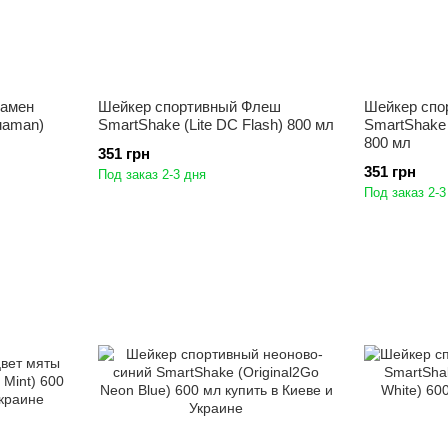
вамен
Шейкер спортивный Флеш
Шейкер спо
uaman)
SmartShake (Lite DC Flash) 800 мл
SmartShake 
800 мл
351 грн
351 грн
Под заказ 2-3 дня
Под заказ 2-3