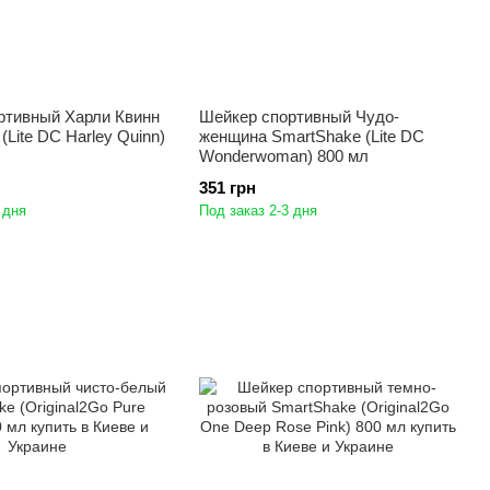
ртивный Харли Квинн
Шейкер спортивный Чудо-
(Lite DC Harley Quinn)
женщина SmartShake (Lite DC
Wonderwoman) 800 мл
351 грн
 дня
Под заказ 2-3 дня