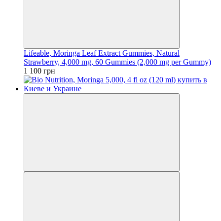
Lifeable, Moringa Leaf Extract Gummies, Natural
Strawberry, 4,000 mg, 60 Gummies (2,000 mg per Gummy)
1 100 грн