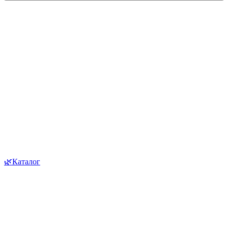
🌿Каталог