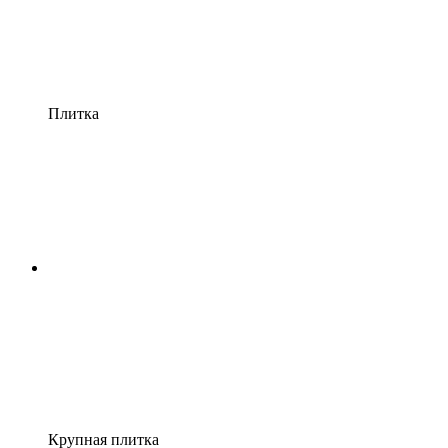
Плитка
Крупная плитка