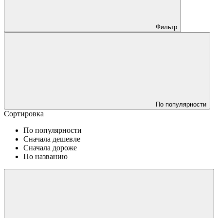
Фильтр
По популярности
Сортировка
По популярности
Сначала дешевле
Сначала дороже
По названию