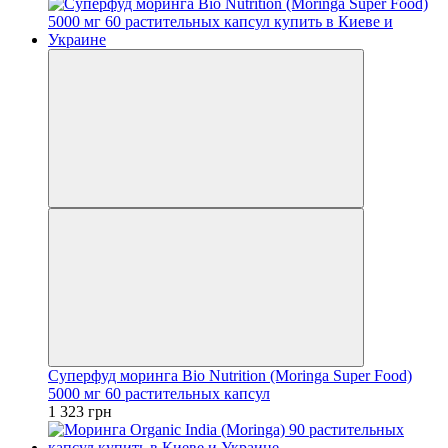
Суперфуд моринга Bio Nutrition (Moringa Super Food)
5000 мг 60 растительных капсул
1 323 грн