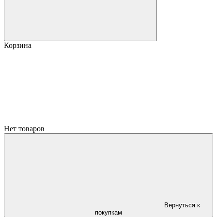
Корзина
Нет товаров
Вернуться к
покупкам