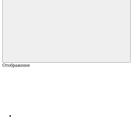
Отображение