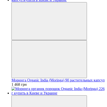
Моринга Organic India (Moringa) 90 растительных капсул
1 468 грн