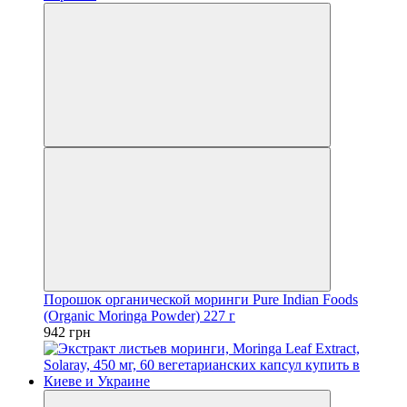
Порошок органической моринги Pure Indian Foods
(Organic Moringa Powder) 227 г
942 грн