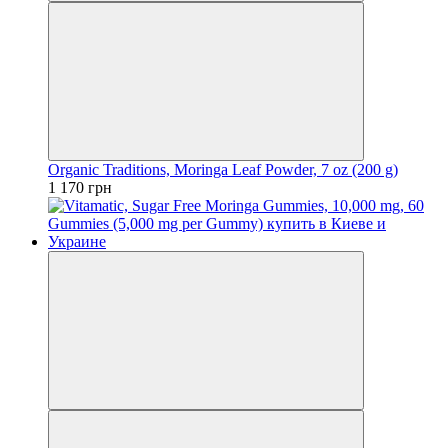
Organic Traditions, Moringa Leaf Powder, 7 oz (200 g)
1 170 грн