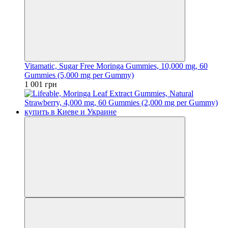
Vitamatic, Sugar Free Moringa Gummies, 10,000 mg, 60
Gummies (5,000 mg per Gummy)
1 001 грн