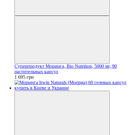
Суперпродукт Моринга, Bio Nutrition, 5000 мг, 90
растительных капсул
1 695 грн