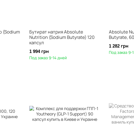
o (Sodium
Бутират натрия Absolute
Absolute Nu
Nutrition (Sodium Butyrate) 120
Butyrate, 6
капсул
1 282 грн
1 994 грн
Под заказ 9-
Под заказ 9-14 дней