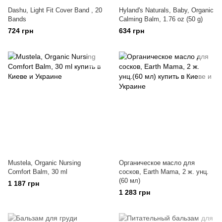
Dashu, Light Fit Cover Band , 20
Hyland's Naturals, Baby, Organic
Bands
Calming Balm, 1.76 oz (50 g)
724 грн
634 грн
Mustela, Organic Nursing
Органическое масло для
Comfort Balm, 30 ml
сосков, Earth Mama, 2 ж. унц.
(60 мл)
1 187 грн
1 283 грн