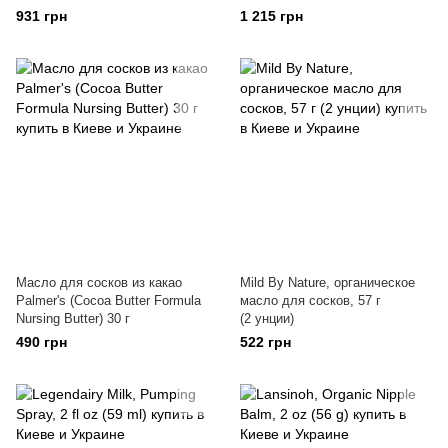
931 грн
1 215 грн
Масло для сосков из какао
Mild By Nature, органическое
Palmer's (Cocoa Butter Formula
масло для сосков, 57 г
Nursing Butter) 30 г
(2 унции)
490 грн
522 грн