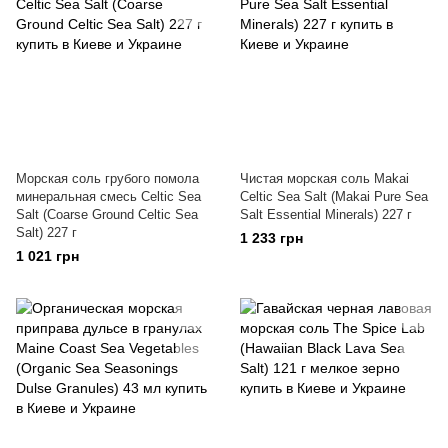
Морская соль грубого помола
Чистая морская соль Makai
минеральная смесь Celtic Sea
Celtic Sea Salt (Makai Pure Sea
Salt (Coarse Ground Celtic Sea
Salt Essential Minerals) 227 г
Salt) 227 г
1 233 грн
1 021 грн