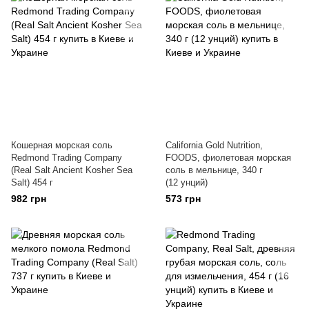
Кошерная морская соль
California Gold Nutrition,
Redmond Trading Company
FOODS, фиолетовая морская
(Real Salt Ancient Kosher Sea
соль в мельнице, 340 г
Salt) 454 г
(12 унций)
982 грн
573 грн