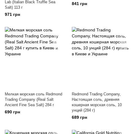
Lab (Italian Black Truffle Sea
841 грн
Salt) 113 г
971 грн
Мелкая морская соль Redmond
Redmond Trading Company,
Trading Company (Real Salt
Настоящая соль, древняя
Ancient Fine Sea Salt) 284 г
кошерная морская соль, 10
унций (284 г)
690 грн
689 грн