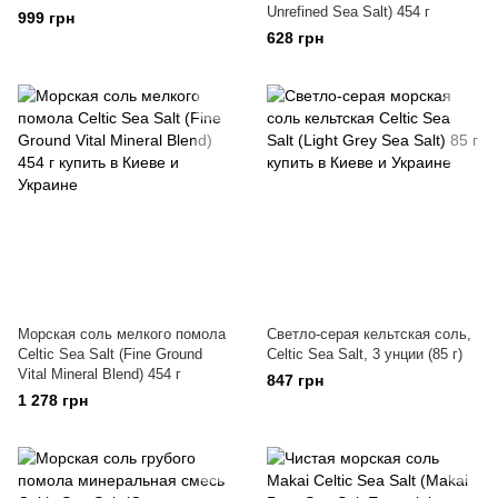
Unrefined Sea Salt) 454 г
999 грн
628 грн
Морская соль мелкого помола
Светло-серая кельтская соль,
Celtic Sea Salt (Fine Ground
Celtic Sea Salt, 3 унции (85 г)
Vital Mineral Blend) 454 г
847 грн
1 278 грн