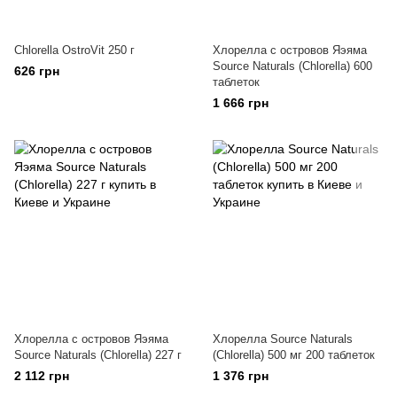
Chlorella OstroVit 250 г
Хлорелла с островов Яэяма
Source Naturals (Chlorella) 600
626 грн
таблеток
1 666 грн
Хлорелла с островов Яэяма
Хлорелла Source Naturals
Source Naturals (Chlorella) 227 г
(Chlorella) 500 мг 200 таблеток
2 112 грн
1 376 грн