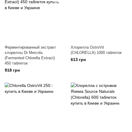
Ферментированный экстракт
Хлорелла OstroVit
хлореллы Dr Mercola
(CHLORELLA) 1000 таблеток
(Fermented Chlorella Extract)
613 грн
450 таблеток
918 грн