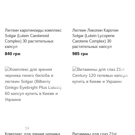
Лютеин каротиноиды комплекс
Лютеин Ликопин Каротин
Solgar (Lutein Carotenoid
Solgar (Lutein Lycopene
Complex) 30 растительных
Carotene Complex) 30
капсул
растительных капсул
840 грн
985 грн
59
Комплекс для зрения черника
Витамины для глаз 21st