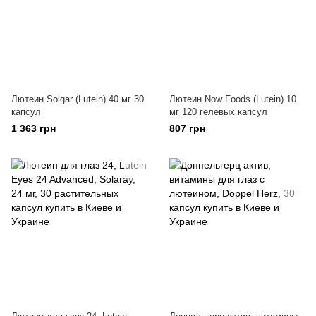
Лютеин Solgar (Lutein) 40 мг 30
Лютеин Now Foods (Lutein) 10
капсул
мг 120 гелевых капсул
1 363 грн
807 грн