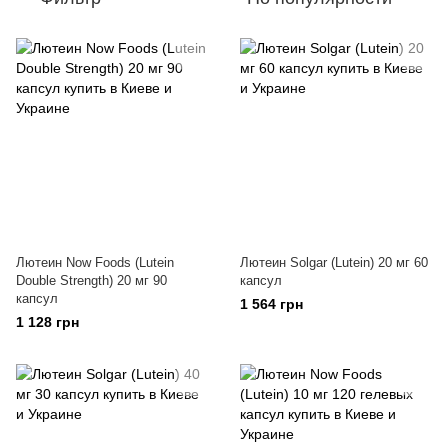
Лютеин Now Foods (Lutein
Лютеин Solgar (Lutein) 20 мг 60
Double Strength) 20 мг 90
капсул
капсул
1 564 грн
1 128 грн