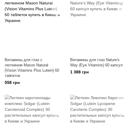
Витамины для глаз с
Витамины для глаз Nature's
лютеином Mason Natural
Way (Eye Vitamins) 60 капсул
(Vision Vitamins Plus Lutein) 60
1 388 грн
таблеток
558 грн