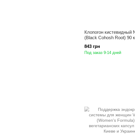
Клопогон кистевидный 
(Black Cohosh Root) 90 
843 грн
Под заказ 9-14 дней