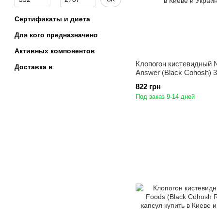
Сертификаты и диета
Для кого предназначено
Активных компонентов
Клопогон кистевидный N
Доставка в
Answer (Black Cohosh) 
822 грн
Под заказ 9-14 дней