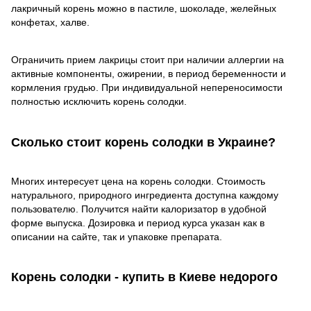
лакричный корень можно в пастиле, шоколаде, желейных
конфетах, халве.
Ограничить прием лакрицы стоит при наличии аллергии на
активные компоненты, ожирении, в период беременности и
кормления грудью. При индивидуальной непереносимости
полностью исключить корень солодки.
Сколько стоит корень солодки в Украине?
Многих интересует цена на корень солодки. Стоимость
натурального, природного ингредиента доступна каждому
пользователю. Получится найти калоризатор в удобной
форме выпуска. Дозировка и период курса указан как в
описании на сайте, так и упаковке препарата.
Корень солодки - купить в Киеве недорого