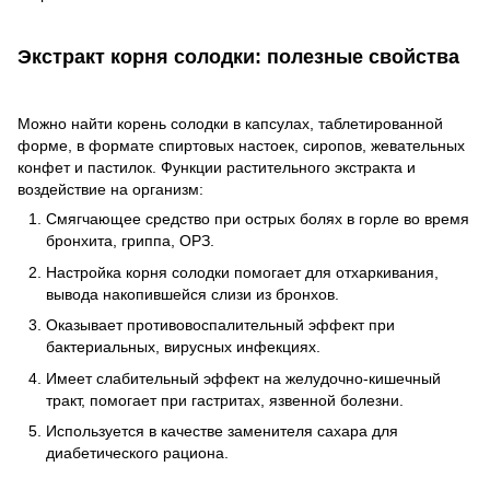
Экстракт корня солодки: полезные свойства
Можно найти корень солодки в капсулах, таблетированной
форме, в формате спиртовых настоек, сиропов, жевательных
конфет и пастилок. Функции растительного экстракта и
воздействие на организм:
Смягчающее средство при острых болях в горле во время
бронхита, гриппа, ОРЗ.
Настройка корня солодки помогает для отхаркивания,
вывода накопившейся слизи из бронхов.
Оказывает противовоспалительный эффект при
бактериальных, вирусных инфекциях.
Имеет слабительный эффект на желудочно-кишечный
тракт, помогает при гастритах, язвенной болезни.
Используется в качестве заменителя сахара для
диабетического рациона.