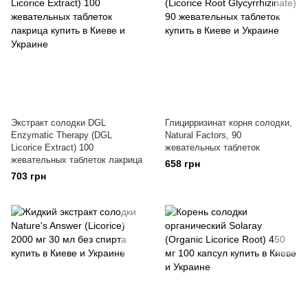
Экстракт солодки DGL
Глицирризинат корня солодки,
Enzymatic Therapy (DGL
Natural Factors, 90
Licorice Extract) 100
жевательных таблеток
жевательных таблеток лакрица
658 грн
703 грн