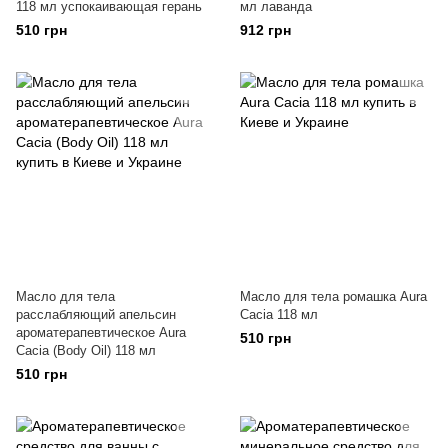
118 мл успокаивающая герань
мл лаванда
510 грн
912 грн
Масло для тела
Масло для тела ромашка Aura
расслабляющий апельсин
Cacia 118 мл
ароматерапевтическое Aura
510 грн
Cacia (Body Oil) 118 мл
510 грн