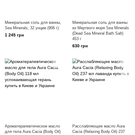
Минеральная соль для ванны,
Минеральная соль для ванны
Sea Minerals, 32 унции (906 г)
из Мертвого моря Sea Minerals
(Dead Sea Mineral Bath Salt)
1 245 грн
453 г
630 грн
Ароматерапевтическое масло
Расслабляющее масло Aura
для тела Aura Cacia (Body Oil)
Cacia (Relaxing Body Oil) 237