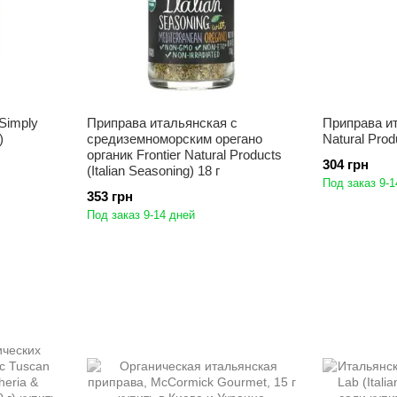
Simply
Приправа итальянская с
Приправа ит
)
средиземноморским орегано
Natural Prod
органик Frontier Natural Products
304 грн
(Italian Seasoning) 18 г
Под заказ 9-1
353 грн
Под заказ 9-14 дней