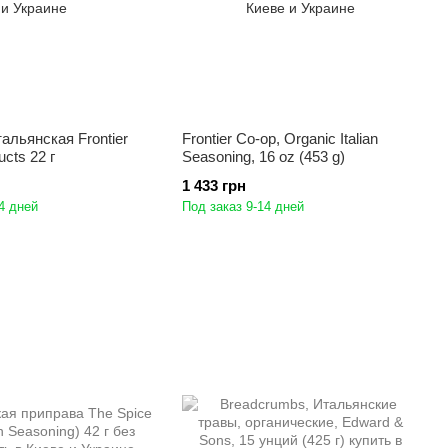
альянская Frontier
Frontier Co-op, Organic Italian
ucts 22 г
Seasoning, 16 oz (453 g)
1 433 грн
4 дней
Под заказ 9-14 дней