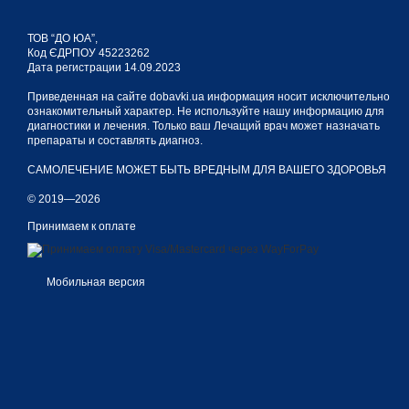
ТОВ “ДО ЮА”,
Код ЄДРПОУ 45223262
Дата регистрации 14.09.2023
Приведенная на сайте dobavki.ua информация носит исключительно
ознакомительный характер. Не используйте нашу информацию для
диагностики и лечения. Только ваш Лечащий врач может назначать
препараты и составлять диагноз.
САМОЛЕЧЕНИЕ МОЖЕТ БЫТЬ ВРЕДНЫМ ДЛЯ ВАШЕГО ЗДОРОВЬЯ
© 2019—2026
Принимаем к оплате
Мобильная версия