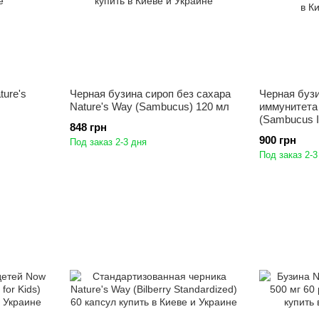
ture's
Черная бузина сироп без сахара
Черная буз
Nature's Way (Sambucus) 120 мл
иммунитета 
(Sambucus 
848 грн
900 грн
Под заказ 2-3 дня
Под заказ 2-3