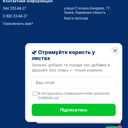
Контактная информация
044 333-94-27
улица Степана Бандери, 77,
Львов, Львовская область
0 800 33-94-27
Карта проезда
Перезвонить вам?