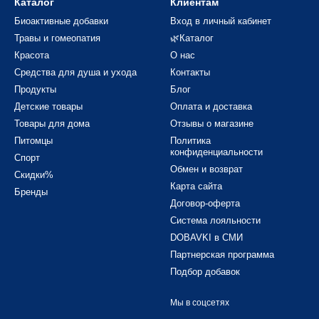
Каталог
Клиентам
Биоактивные добавки
Вход в личный кабинет
Травы и гомеопатия
🌿Каталог
Красота
О нас
Средства для душа и ухода
Контакты
Продукты
Блог
Детские товары
Оплата и доставка
Товары для дома
Отзывы о магазине
Питомцы
Политика
конфиденциальности
Спорт
Обмен и возврат
Скидки%
Карта сайта
Бренды
Договор-оферта
Система лояльности
DOBAVKI в СМИ
Партнерская программа
Подбор добавок
Мы в соцсетях