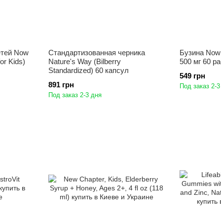
етей Now
Стандартизованная черника
Бузина Now 
or Kids)
Nature's Way (Bilberry
500 мг 60 р
Standardized) 60 капсул
549 грн
891 грн
Под заказ 2-3
Под заказ 2-3 дня