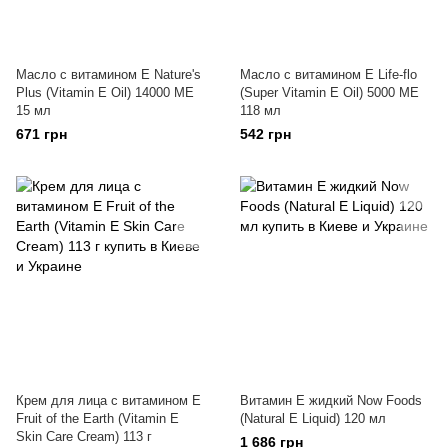
Масло с витамином Е Nature's
Масло с витамином E Life-flo
Plus (Vitamin E Oil) 14000 МЕ
(Super Vitamin E Oil) 5000 МЕ
15 мл
118 мл
671 грн
542 грн
Крем для лица с витамином Е
Витамин Е жидкий Now Foods
Fruit of the Earth (Vitamin E
(Natural E Liquid) 120 мл
Skin Care Cream) 113 г
1 686 грн