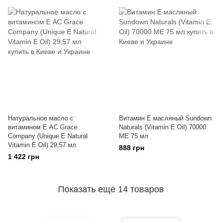
Натуральное масло с
Витамин Е масляный Sundown
витамином Е AC Grace
Naturals (Vitamin E Oil) 70000
Company (Unique E Natural
МЕ 75 мл
Vitamin E Oil) 29,57 мл
888 грн
1 422 грн
Показать еще 14 товаров