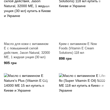
Масло для кожи с витамином
Крем с витамином Е Now
Е с повышенной силой
Foods (Vitamin E Cream
действия, Jason Natural, 32000
Solutions) 118 мл
МЕ, 1 жидкая унция (30 мл)
898 грн
905 грн