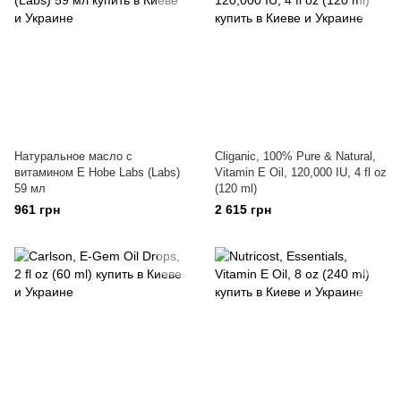
Натуральное масло с
Cliganic, 100% Pure & Natural,
витамином E Hobe Labs (Labs)
Vitamin E Oil, 120,000 IU, 4 fl oz
59 мл
(120 ml)
961 грн
2 615 грн