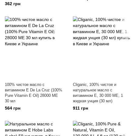
362 грн
100% чистое масло с
Cliganic, 100% чистое и
витамином Е De La Cruz (100%
натуральное масло с
Pure Vitamin E Oil) 28000 МЕ
витамином Е, 30 000 МЕ, 1
30 мл
жидкая унция (30 мл)
564 грн
911 грн