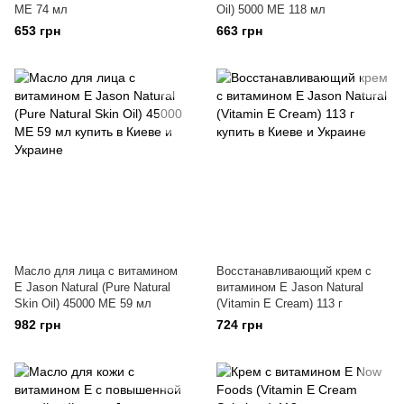
МЕ 74 мл
Oil) 5000 МЕ 118 мл
653 грн
663 грн
Масло для лица с витамином
Восстанавливающий крем с
Е Jason Natural (Pure Natural
витамином Е Jason Natural
Skin Oil) 45000 МЕ 59 мл
(Vitamin E Cream) 113 г
982 грн
724 грн