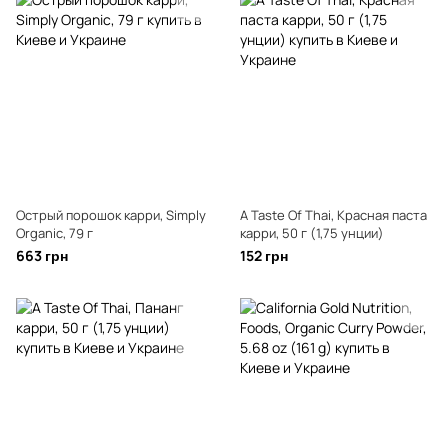
Острый порошок карри, Simply
A Taste Of Thai, Красная паста
Organic, 79 г
карри, 50 г (1,75 унции)
663 грн
152 грн