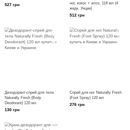
ног, кокос + алоэ, 118 мл (4
527 грн
жидк. Унции)
512 грн
Дезодорант-спрей для тела
Спрей для ног Naturally Fresh
Naturally Fresh (Body
(Foot Spray) 120 мл
Deodorant) 120 мл
276 грн
130 грн