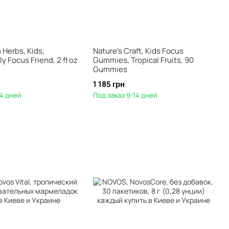
Herbs, Kids,
Nature's Craft, Kids Focus
ly Focus Friend, 2 fl oz
Gummies, Tropical Fruits, 90
Gummies
1 185 грн
14 дней
Под заказ 9-14 дней