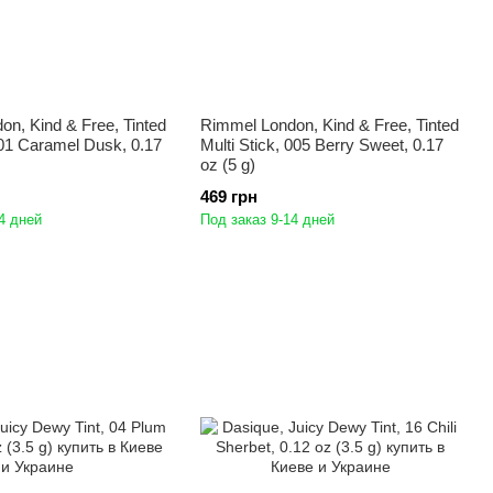
n, Kind & Free, Tinted
Rimmel London, Kind & Free, Tinted
001 Caramel Dusk, 0.17
Multi Stick, 005 Berry Sweet, 0.17
oz (5 g)
469 грн
4 дней
Под заказ 9-14 дней