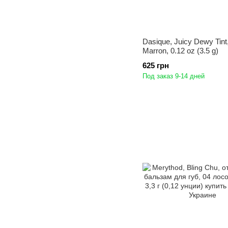
Dasique, Juicy Dewy Tint
Marron, 0.12 oz (3.5 g)
625 грн
Под заказ 9-14 дней