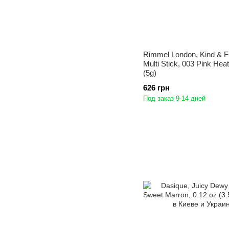
Rimmel London, Kind & Fr
Multi Stick, 003 Pink Heat
(5g)
626 грн
Под заказ 9-14 дней