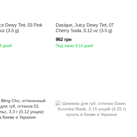
ce Dewy Tint, 03 Pink
Dasique, Juicy Dewy Tint, 07
oz (3.5 g)
Cherry Soda, 0.12 oz (3.5 g)
962 грн
4 дней
Под заказ 9-14 дней