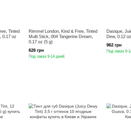
ee, Tinted
Rimmel London, Kind & Free, Tinted
Dasique, Jui
, 0.17 oz
Multi Stick, 004 Tangerine Dream,
Dew, 0.12 oz
0.17 oz (5 g)
962 грн
626 грн
Под заказ 9-1
Под заказ 9-14 дней