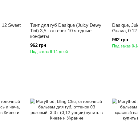
, 12 Sweet
Тинт для губ Dasique (Juicy Dewy
Dasique, Jui
Tint) 3,5 г оттенок 10 ягодные
Guava, 0.12 
конфеты
962 грн
962 грн
Под заказ 9-1
Под заказ 9-14 дней