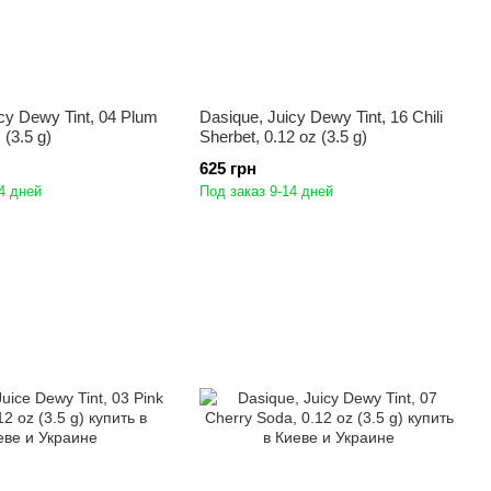
cy Dewy Tint, 04 Plum
Dasique, Juicy Dewy Tint, 16 Chili
 (3.5 g)
Sherbet, 0.12 oz (3.5 g)
625 грн
4 дней
Под заказ 9-14 дней