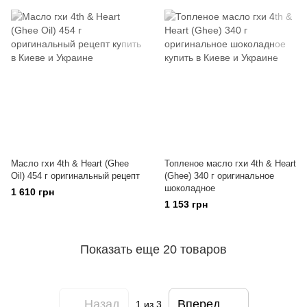
Масло гхи 4th & Heart (Ghee
Топленое масло гхи 4th & Heart
Oil) 454 г оригинальный рецепт
(Ghee) 340 г оригинальное
шоколадное
1 610 грн
1 153 грн
Показать еще 20 товаров
Назад
Вперед
1
из 3