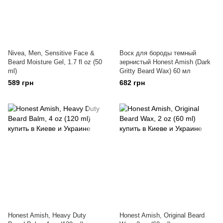
Nivea, Men, Sensitive Face &
Воск для бороды темный
Beard Moisture Gel, 1.7 fl oz (50
зернистый Honest Amish (Dark
ml)
Gritty Beard Wax) 60 мл
589 грн
682 грн
Honest Amish, Heavy Duty
Honest Amish, Original Beard