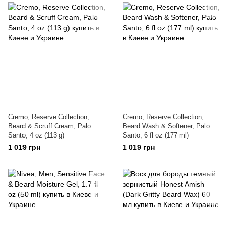
Cremo, Reserve Collection,
Cremo, Reserve Collection,
Beard & Scruff Cream, Palo
Beard Wash & Softener, Palo
Santo, 4 oz (113 g)
Santo, 6 fl oz (177 ml)
1 019 грн
1 019 грн