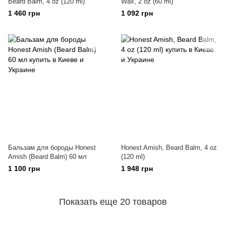
Beard Balm, 4 oz (120 ml)
Wax, 2 oz (60 ml)
1 460 грн
1 092 грн
Бальзам для бороды Honest
Honest Amish, Beard Balm, 4 oz
Amish (Beard Balm) 60 мл
(120 ml)
1 100 грн
1 948 грн
Показать еще 20 товаров