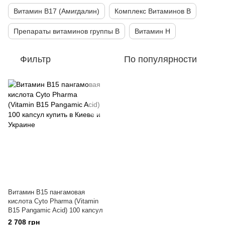
Витамин B17 (Амигдалин)
Комплекс Витаминов B
Препараты витаминов группы В
Витамин Н
Фильтр
По популярности
Витамин B15 пангамовая
кислота Cyto Pharma (Vitamin
B15 Pangamic Acid) 100 капсул
2 708 грн