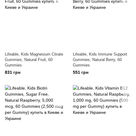
Lifeable, Kids Magnesium Citrate
Lifeable, Kids Immune Support
Gummies, Natural Fruit, 60
Gummies, Natural Berry, 60
Gummies
Gummies
831 грн
551 грн