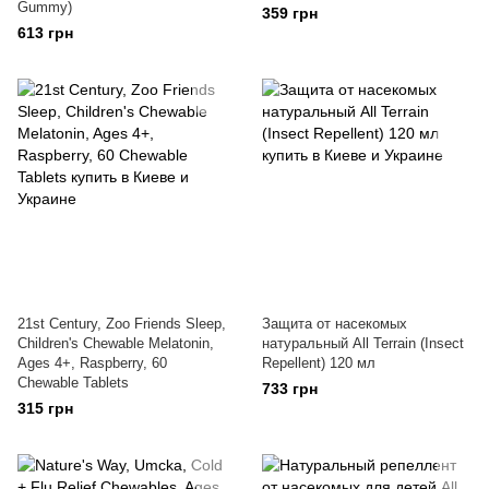
Gummy)
359 грн
613 грн
21st Century, Zoo Friends Sleep,
Защита от насекомых
Children's Chewable Melatonin,
натуральный All Terrain (Insect
Ages 4+, Raspberry, 60
Repellent) 120 мл
Chewable Tablets
733 грн
315 грн