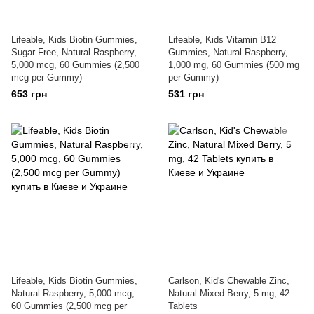
Lifeable, Kids Biotin Gummies,
Lifeable, Kids Vitamin B12
Sugar Free, Natural Raspberry,
Gummies, Natural Raspberry,
5,000 mcg, 60 Gummies (2,500
1,000 mg, 60 Gummies (500 mg
mcg per Gummy)
per Gummy)
653 грн
531 грн
Lifeable, Kids Biotin Gummies,
Carlson, Kid's Chewable Zinc,
Natural Raspberry, 5,000 mcg,
Natural Mixed Berry, 5 mg, 42
60 Gummies (2,500 mcg per
Tablets