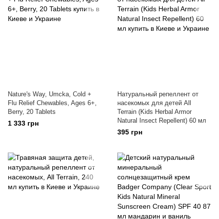
Nature's Way, Umcka, Cold +
Натуральный репеллент от
Flu Relief Chewables, Ages 6+,
насекомых для детей All
Berry, 20 Tablets
Terrain (Kids Herbal Armor
Natural Insect Repellent) 60 мл
1 333 грн
395 грн