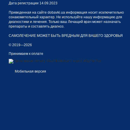
Дата регистрации 14.09.2023
Приведенная на сайте dobavki.ua информация носит исключительно
ознакомительный характер. Не используйте нашу информацию для
диагностики и лечения. Только ваш Лечащий врач может назначать
препараты и составлять диагноз.
САМОЛЕЧЕНИЕ МОЖЕТ БЫТЬ ВРЕДНЫМ ДЛЯ ВАШЕГО ЗДОРОВЬЯ
© 2019—2026
Принимаем к оплате
Мобильная версия