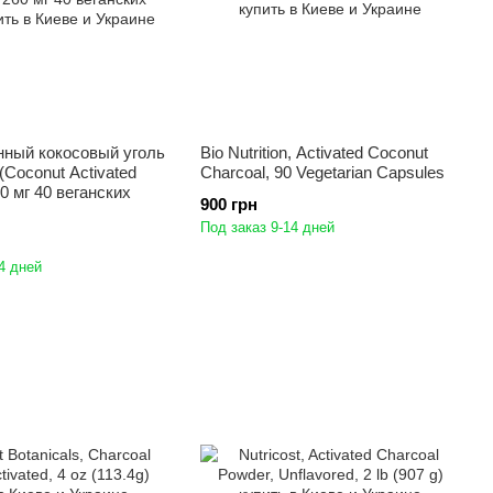
нный кокосовый уголь
Bio Nutrition, Activated Coconut
 (Coconut Activated
Charcoal, 90 Vegetarian Capsules
0 мг 40 веганских
900 грн
Под заказ 9-14 дней
4 дней