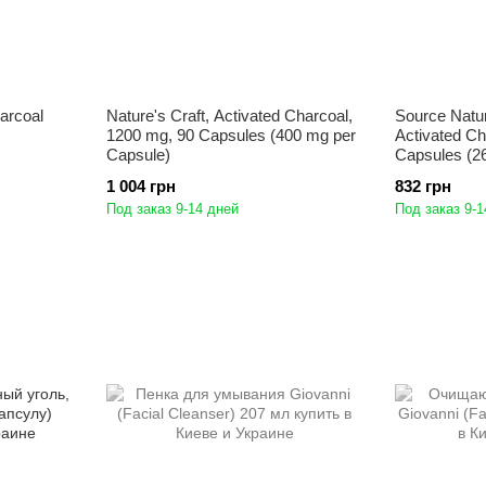
arcoal
Nature's Craft, Activated Charcoal,
Source Natu
1200 mg, 90 Capsules (400 mg per
Activated Ch
Capsule)
Capsules (2
1 004 грн
832 грн
Под заказ 9-14 дней
Под заказ 9-1