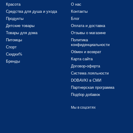
Красота
О нас
Средства для душа и ухода
Контакты
Продукты
Блог
Детские товары
Оплата и доставка
Товары для дома
Отзывы о магазине
Питомцы
Политика
конфиденциальности
Спорт
Обмен и возврат
Скидки%
Карта сайта
Бренды
Договор-оферта
Система лояльности
DOBAVKI в СМИ
Партнерская программа
Подбор добавок
Мы в соцсетях