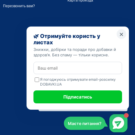
Карта проезда
Перезвонить вам?