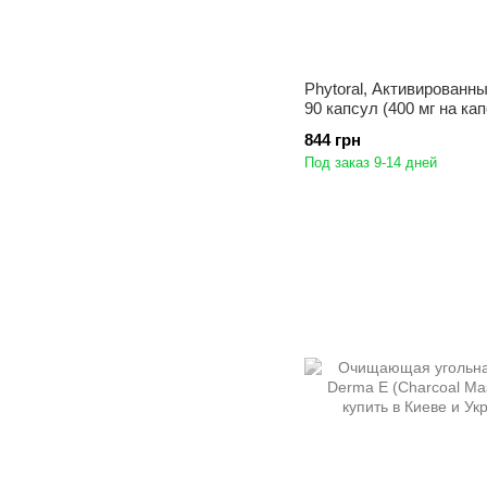
Phytoral, Активированны
90 капсул (400 мг на ка
844 грн
Под заказ 9-14 дней