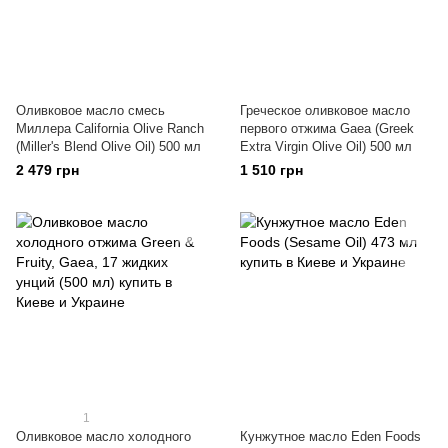
Оливковое масло смесь
Греческое оливковое масло
Миллера California Olive Ranch
первого отжима Gaea (Greek
(Miller's Blend Olive Oil) 500 мл
Extra Virgin Olive Oil) 500 мл
2 479 грн
1 510 грн
1
Оливковое масло холодного
Кунжутное масло Eden Foods