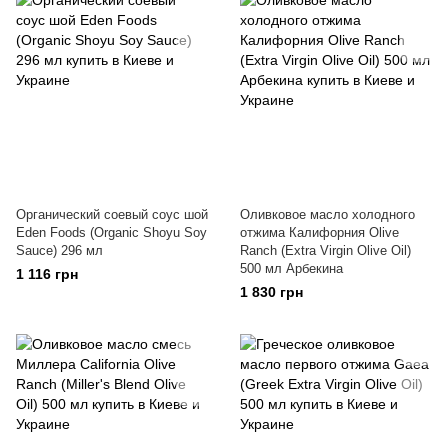
Органический соевый соус шой
Оливковое масло холодного
Eden Foods (Organic Shoyu Soy
отжима Калифорния Olive
Sauce) 296 мл
Ranch (Extra Virgin Olive Oil)
500 мл Арбекина
1 116 грн
1 830 грн