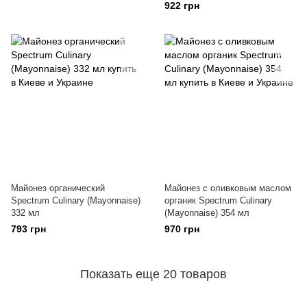
922 грн
Майонез органический
Майонез с оливковым маслом
Spectrum Culinary (Mayonnaise)
органик Spectrum Culinary
332 мл
(Mayonnaise) 354 мл
793 грн
970 грн
Показать еще 20 товаров