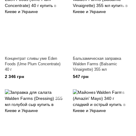
Концентрат сливы уме Eden
Бальзамическая заправка
Foods (Ume Plum Concentrate)
Walden Farms (Balsamic
40 г
Vinaigrette) 355 мл
2 346 грн
547 грн