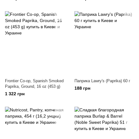
Frontier Co-op, Spanish Smoked
Паприка Lawry's (Paprika) 60 г
Paprika, Ground, 16 oz (453 g)
188 грн
1 322 грн