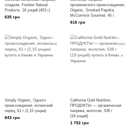
сладкая, Frontier Natural
органического происхождения,
Products, 16 унций (453 г)
Organic, Smoked Paprika,
McCormick Gourmet, 45 г
635 грн
616 грн
Simply Organic, Одного
California Gold Nutrition,
происхождения, испанский
ПРОДУКТЫ — органическая
перец, 61 г (2,15 унции)
паприка, молотая, 538 г
(19 унций)
643 грн
1 752 грн