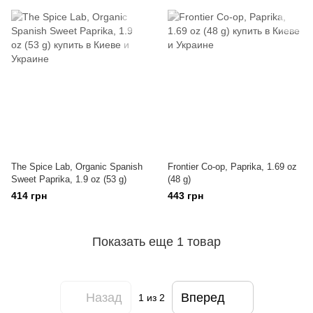
The Spice Lab, Organic Spanish
Frontier Co-op, Paprika, 1.69 oz
Sweet Paprika, 1.9 oz (53 g)
(48 g)
414 грн
443 грн
Показать еще 1 товар
Назад
Вперед
1
из 2