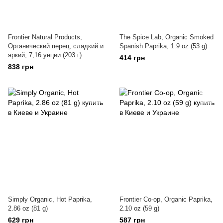
Frontier Natural Products,
The Spice Lab, Organic Smoked
Органический перец, сладкий и
Spanish Paprika, 1.9 oz (53 g)
яркий, 7,16 унции (203 г)
414 грн
838 грн
Simply Organic, Hot Paprika,
Frontier Co-op, Organic Paprika,
2.86 oz (81 g)
2.10 oz (59 g)
629 грн
587 грн