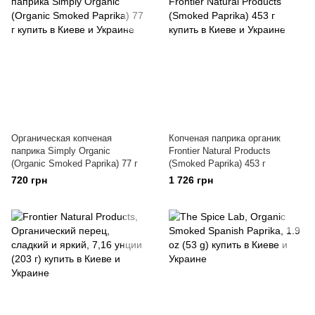
Органическая копченая
Копченая паприка органик
паприка Simply Organic
Frontier Natural Products
(Organic Smoked Paprika) 77 г
(Smoked Paprika) 453 г
720 грн
1 726 грн