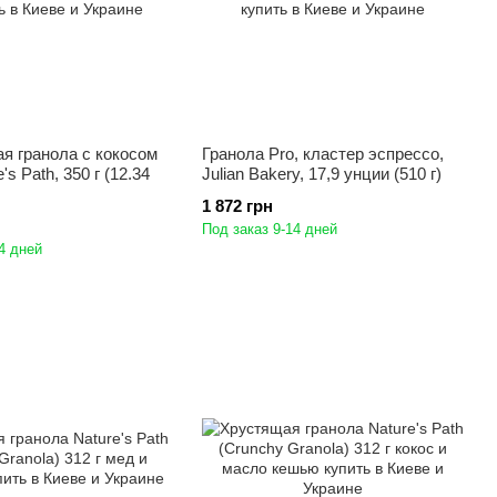
я гранола с кокосом
Гранола Pro, кластер эспрессо,
's Path, 350 г (12.34
Julian Bakery, 17,9 унции (510 г)
1 872 грн
Под заказ 9-14 дней
4 дней