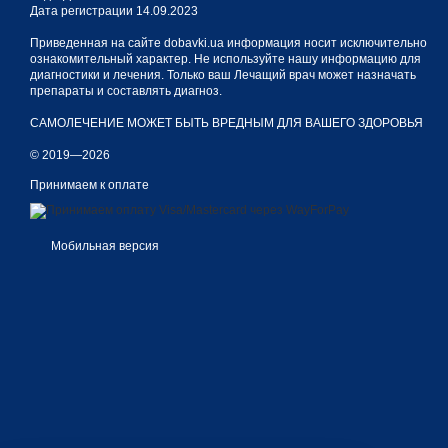
Дата регистрации 14.09.2023
Приведенная на сайте dobavki.ua информация носит исключительно
ознакомительный характер. Не используйте нашу информацию для
диагностики и лечения. Только ваш Лечащий врач может назначать
препараты и составлять диагноз.
САМОЛЕЧЕНИЕ МОЖЕТ БЫТЬ ВРЕДНЫМ ДЛЯ ВАШЕГО ЗДОРОВЬЯ
© 2019—2026
Принимаем к оплате
Мобильная версия