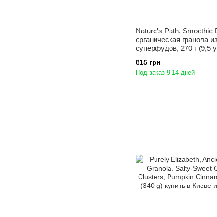
Nature's Path, Smoothie 
органическая гранола и
суперфудов, 270 г (9,5 
815 грн
Под заказ 9-14 дней