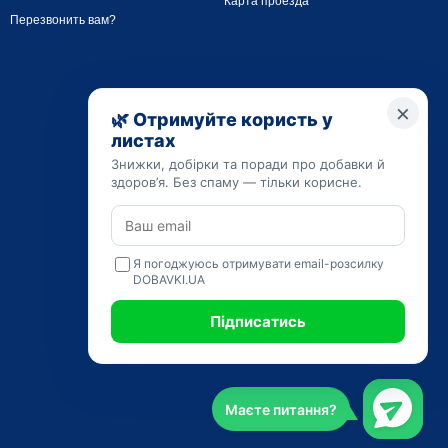
Карта проезда
Перезвонить вам?