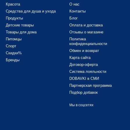
Красота
О нас
Средства для душа и ухода
Контакты
Продукты
Блог
Детские товары
Оплата и доставка
Товары для дома
Отзывы о магазине
Питомцы
Политика
конфиденциальности
Спорт
Обмен и возврат
Скидки%
Карта сайта
Бренды
Договор-оферта
Система лояльности
DOBAVKI в СМИ
Партнерская программа
Подбор добавок
Мы в соцсетях