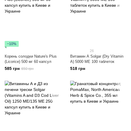
−10%
26
Корень солодки Nature's Plus
Витамин А Solgar (Dry Vitamin
(Licorice) 500 мг 60 капсул
A) 5000 МЕ 100 таблеток
585 грн
518 грн
650 грн