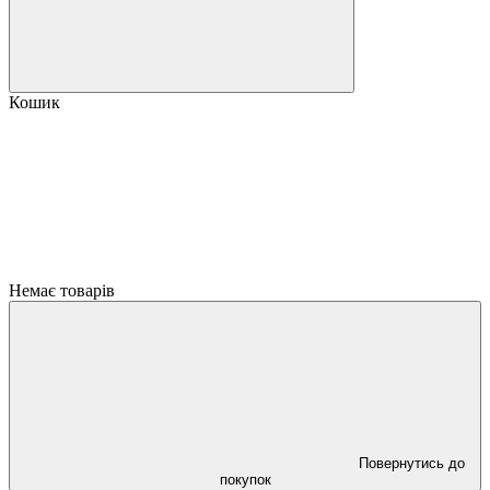
Кошик
Немає товарів
Повернутись до
покупок