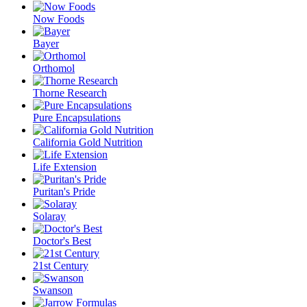
Now Foods
Bayer
Orthomol
Thorne Research
Pure Encapsulations
California Gold Nutrition
Life Extension
Puritan's Pride
Solaray
Doctor's Best
21st Century
Swanson