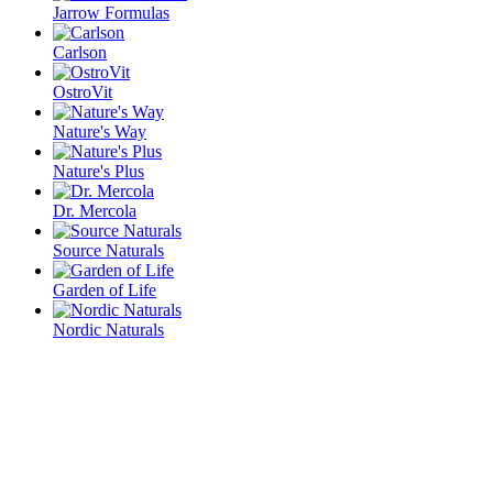
Jarrow Formulas
Carlson
OstroVit
Nature's Way
Nature's Plus
Dr. Mercola
Source Naturals
Garden of Life
Nordic Naturals