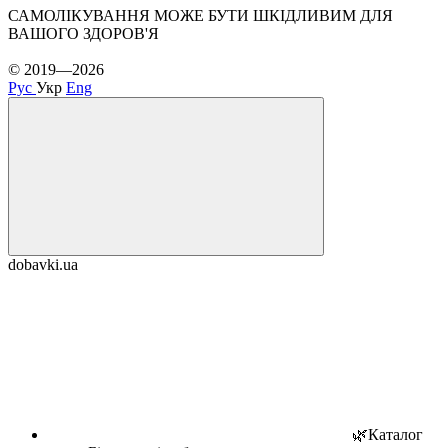
САМОЛІКУВАННЯ МОЖЕ БУТИ ШКІДЛИВИМ ДЛЯ
ВАШОГО ЗДОРОВ'Я
© 2019—2026
Рус
Укр
Eng
dobavki.ua
🌿Каталог