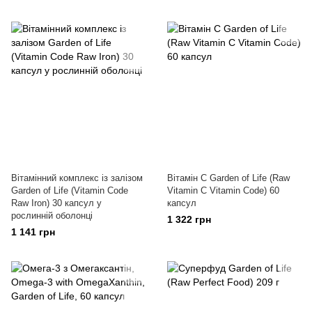
Вітамінний комплекс із залізом
Вітамін С Garden of Life (Raw
Garden of Life (Vitamin Code
Vitamin C Vitamin Code) 60
Raw Iron) 30 капсул у
капсул
рослинній оболонці
1 322 грн
1 141 грн