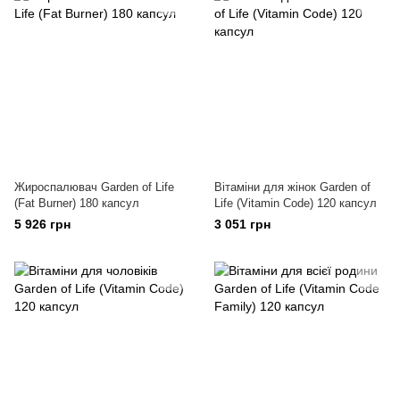
Жироспалювач Garden of Life
Вітаміни для жінок Garden of
(Fat Burner) 180 капсул
Life (Vitamin Code) 120 капсул
5 926 грн
3 051 грн