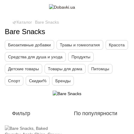
🌿Каталог
Bare Snacks
Bare Snacks
Биоактивные добавки
Травы и гомеопатия
Красота
Средства для душа и ухода
Продукты
Детские товары
Товары для дома
Питомцы
Спорт
Скидки%
Бренды
Фильтр
По популярности