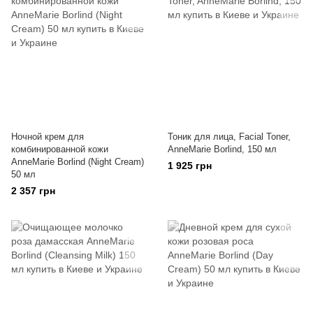
Ночной крем для
Тоник для лица, Facial Toner,
комбинированной кожи
AnneMarie Borlind, 150 мл
AnneMarie Borlind (Night Cream)
1 925 грн
50 мл
2 357 грн