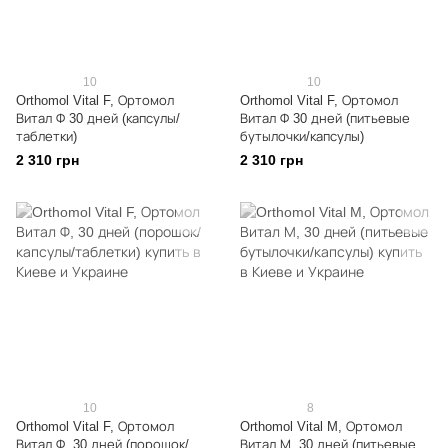
10
10
Orthomol Vital F, Ортомол
Orthomol Vital F, Ортомол
Витал Ф 30 дней (капсулы/
Витал Ф 30 дней (питьевые
таблетки)
бутылочки/капсулы)
2 310 грн
2 310 грн
10
8
Orthomol Vital F, Ортомол
Orthomol Vital M, Ортомол
Витал Ф, 30 дней (порошок/
Витал М, 30 дней (питьевые