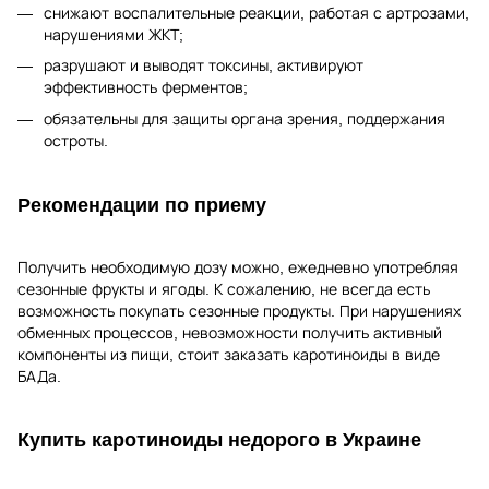
снижают воспалительные реакции, работая с артрозами,
нарушениями ЖКТ;
разрушают и выводят токсины, активируют
эффективность ферментов;
обязательны для защиты органа зрения, поддержания
остроты.
Рекомендации по приему
Получить необходимую дозу можно, ежедневно употребляя
сезонные фрукты и ягоды. К сожалению, не всегда есть
возможность покупать сезонные продукты. При нарушениях
обменных процессов, невозможности получить активный
компоненты из пищи, стоит заказать каротиноиды в виде
БАДа.
Купить каротиноиды недорого в Украине