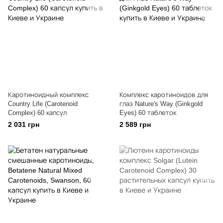
Каротиноидный комплекс
Комплекс каротиноидов для
Country Life (Carotenoid
глаз Nature's Way (Ginkgold
Complex) 60 капсул
Eyes) 60 таблеток
2 031 грн
2 589 грн