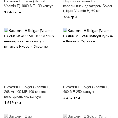
Витамин Е Solgar (Natural
Жидкий витамин Е с
Vitamin E) 1000 МЕ 100 капсул
капельницей-дозатором Solgar
(Liquid Vitamin E) 60 мл
1 649 грн
734 грн
10
Витамин E Solgar (Vitamin E)
Витамин E Solgar (Vitamin E)
268 мг 400 МЕ 100 мягких
400 ME 250 капсул
вегетарианских капсул
2 432 грн
1 919 грн