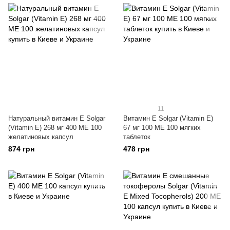
11
Натуральный витамин Е Solgar
Витамин E Solgar (Vitamin E)
(Vitamin E) 268 мг 400 МЕ 100
67 мг 100 МЕ 100 мягких
желатиновых капсул
таблеток
874 грн
478 грн