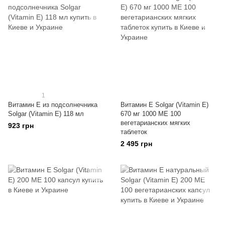
1
Витамин Е из подсолнечника
Витамин E Solgar (Vitamin E)
Solgar (Vitamin E) 118 мл
670 мг 1000 МЕ 100
вегетарианских мягких
923 грн
таблеток
2 495 грн