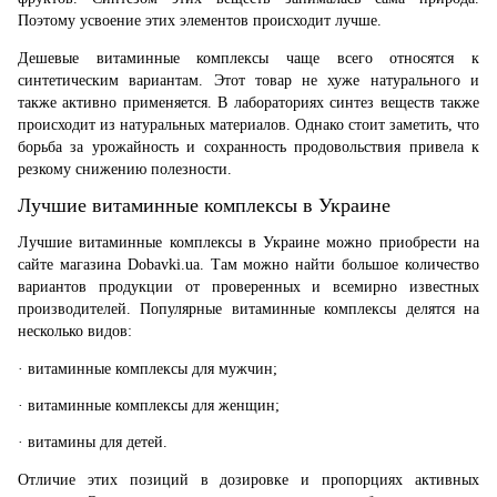
Поэтому усвоение этих элементов происходит лучше.
Дешевые витаминные комплексы чаще всего относятся к
синтетическим вариантам. Этот товар не хуже натурального и
также активно применяется. В лабораториях синтез веществ также
происходит из натуральных материалов. Однако стоит заметить, что
борьба за урожайность и сохранность продовольствия привела к
резкому снижению полезности.
Лучшие витаминные комплексы в Украине
Лучшие витаминные комплексы в Украине можно приобрести на
сайте магазина
Dobavki.ua.
Там можно найти большое количество
вариантов продукции от проверенных и всемирно известных
производителей.
Популярные витаминные комплексы делятся на
несколько видов:
·
витаминные комплексы для мужчин;
·
витаминные комплексы для женщин;
·
витамины для детей.
Отличие этих позиций в дозировке и пропорциях активных