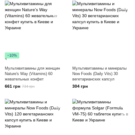
−10%
Мультивитамины для женщин
Мультивитамины и минералы
Nature's Way (Vitamins) 60
Now Foods (Daily Vits) 30
жевательных конфет
вегетарианских капсул
661 грн
304 грн
734 грн